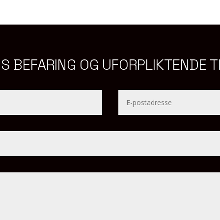
IS BEFARING OG UFORPLIKTENDE T